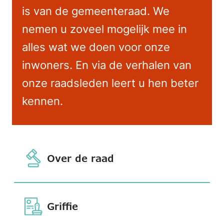
is van de gemeenteraad. We
nemen u zoveel mogelijk mee in
alles wat we doen voor onze
inwoners. En via de verhalen van
onze raadsleden leert u hen beter
kennen.
Over de raad
Griffie