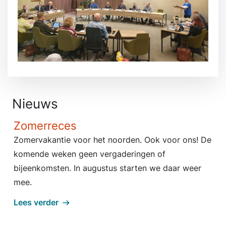
Nieuws
Zomerreces
Zomervakantie voor het noorden. Ook voor ons! De
komende weken geen vergaderingen of
bijeenkomsten. In augustus starten we daar weer
mee.
Lees verder