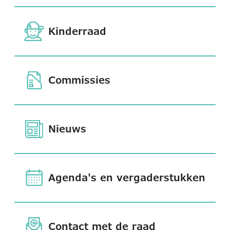
Kinderraad
Commissies
Nieuws
Agenda's en vergaderstukken
Contact met de raad