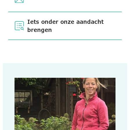
Iets onder onze aandacht
brengen