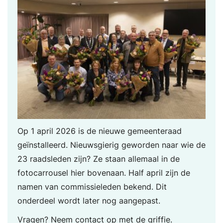
Op 1 april 2026 is de nieuwe gemeenteraad
geïnstalleerd. Nieuwsgierig geworden naar wie de
23 raadsleden zijn? Ze staan allemaal in de
fotocarrousel hier bovenaan. Half april zijn de
namen van commissieleden bekend. Dit
onderdeel wordt later nog aangepast.
Vragen?
Neem contact op met de griffie
.