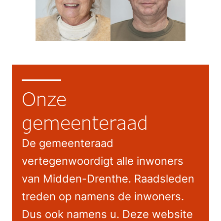
Onze
gemeenteraad
De gemeenteraad
vertegenwoordigt alle inwoners
van Midden-Drenthe. Raadsleden
treden op namens de inwoners.
Dus ook namens u. Deze website