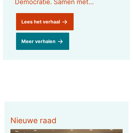
Democratie. Samen met…
Lees het verhaal
Meer verhalen
Nieuwe raad