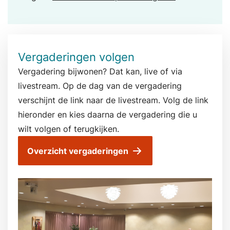
Vergaderingen volgen
Vergadering bijwonen? Dat kan, live of via
livestream. Op de dag van de vergadering
verschijnt de link naar de livestream. Volg de link
hieronder en kies daarna de vergadering die u
wilt volgen of terugkijken.
Overzicht vergaderingen