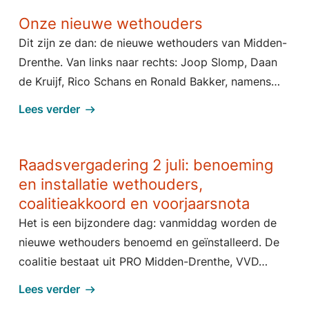
Onze nieuwe wethouders
Dit zijn ze dan: de nieuwe wethouders van Midden-
Drenthe. Van links naar rechts: Joop Slomp, Daan
de Kruijf, Rico Schans en Ronald Bakker, namens…
Lees verder
Raadsvergadering 2 juli: benoeming
en installatie wethouders,
coalitieakkoord en voorjaarsnota
Het is een bijzondere dag: vanmiddag worden de
nieuwe wethouders benoemd en geïnstalleerd. De
coalitie bestaat uit PRO Midden-Drenthe, VVD…
Lees verder