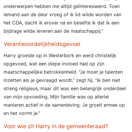
onderwerpen hebben me altijd geïnteresseerd. Toen
iemand aan de deur vroeg of ik lid wilde worden van
het CDA, dacht ik erover na en besefte ik dat ik een
bijdrage wilde leveren aan de maatschappij.”
Verantwoordelijkheidsgevoel
Harry groeide op in Westerbork en werd christelijk
opgevoed, wat een diepe invloed had op zijn
maatschappelijke betrokkenheid. “Je moet je talenten
inzetten als je gevraagd wordt,” zegt hij. “Ik ben niet
streng religieus, maar dit was een belangrijk onderdeel
van mijn opvoeding. Mijn familie was op allerlei
manieren actief in de samenleving. Je groeit ermee op
en het vormt je.”
Voor wie zit Harry in de gemeenteraad?