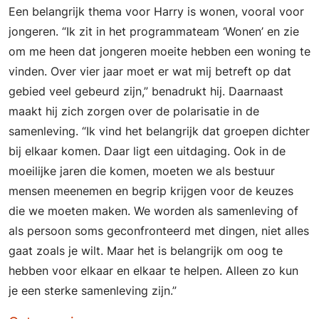
Een belangrijk thema voor Harry is wonen, vooral voor
jongeren. “Ik zit in het programmateam ‘Wonen’ en zie
om me heen dat jongeren moeite hebben een woning te
vinden. Over vier jaar moet er wat mij betreft op dat
gebied veel gebeurd zijn,” benadrukt hij. Daarnaast
maakt hij zich zorgen over de polarisatie in de
samenleving. “Ik vind het belangrijk dat groepen dichter
bij elkaar komen. Daar ligt een uitdaging. Ook in de
moeilijke jaren die komen, moeten we als bestuur
mensen meenemen en begrip krijgen voor de keuzes
die we moeten maken. We worden als samenleving of
als persoon soms geconfronteerd met dingen, niet alles
gaat zoals je wilt. Maar het is belangrijk om oog te
hebben voor elkaar en elkaar te helpen. Alleen zo kun
je een sterke samenleving zijn.”