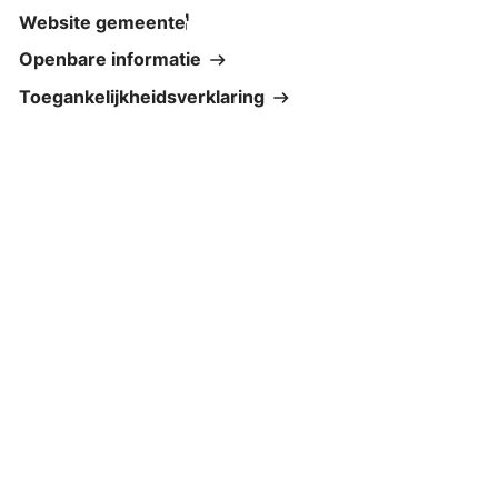
Website gemeente
Openbare informatie
Toegankelijkheidsverklaring