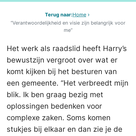
Terug naar:
Home
“Verantwoordelijkheid en visie zijn belangrijk voor
me”
Het werk als raadslid heeft Harry’s
bewustzijn vergroot over wat er
komt kijken bij het besturen van
een gemeente. “Het verbreedt mijn
blik. Ik ben graag bezig met
oplossingen bedenken voor
complexe zaken. Soms komen
stukjes bij elkaar en dan zie je de