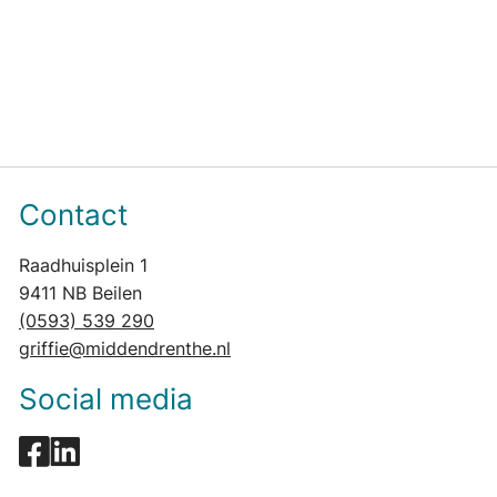
Contact
Raadhuisplein 1
9411 NB Beilen
(0593) 539 290
griffie@middendrenthe.nl
Social media