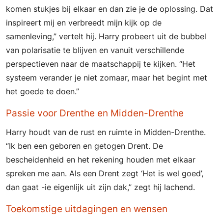
komen stukjes bij elkaar en dan zie je de oplossing. Dat
inspireert mij en verbreedt mijn kijk op de
samenleving,” vertelt hij. Harry probeert uit de bubbel
van polarisatie te blijven en vanuit verschillende
perspectieven naar de maatschappij te kijken. “Het
systeem verander je niet zomaar, maar het begint met
het goede te doen.”
Passie voor Drenthe en Midden-Drenthe
Harry houdt van de rust en ruimte in Midden-Drenthe.
“Ik ben een geboren en getogen Drent. De
bescheidenheid en het rekening houden met elkaar
spreken me aan. Als een Drent zegt ‘Het is wel goed’,
dan gaat -ie eigenlijk uit zijn dak,” zegt hij lachend.
Toekomstige uitdagingen en wensen