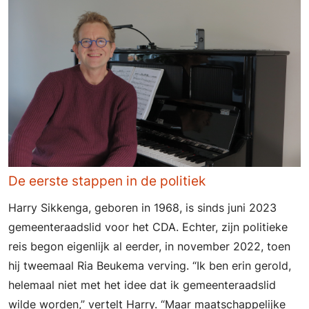
De eerste stappen in de politiek
Harry Sikkenga, geboren in 1968, is sinds juni 2023
gemeenteraadslid voor het CDA. Echter, zijn politieke
reis begon eigenlijk al eerder, in november 2022, toen
hij tweemaal Ria Beukema verving. “Ik ben erin gerold,
helemaal niet met het idee dat ik gemeenteraadslid
wilde worden,” vertelt Harry. “Maar maatschappelijke