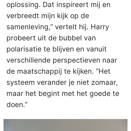
oplossing. Dat inspireert mij en
verbreedt mijn kijk op de
samenleving,” vertelt hij. Harry
probeert uit de bubbel van
polarisatie te blijven en vanuit
verschillende perspectieven naar
de maatschappij te kijken. “Het
systeem verander je niet zomaar,
maar het begint met het goede te
doen.”