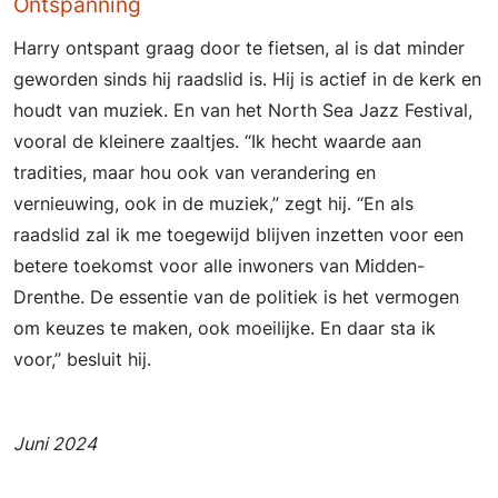
Ontspanning
Harry ontspant graag door te fietsen, al is dat minder
geworden sinds hij raadslid is. Hij is actief in de kerk en
houdt van muziek. En van het North Sea Jazz Festival,
vooral de kleinere zaaltjes. “Ik hecht waarde aan
tradities, maar hou ook van verandering en
vernieuwing, ook in de muziek,” zegt hij. “En als
raadslid zal ik me toegewijd blijven inzetten voor een
betere toekomst voor alle inwoners van Midden-
Drenthe. De essentie van de politiek is het vermogen
om keuzes te maken, ook moeilijke. En daar sta ik
voor,” besluit hij.
Juni 2024