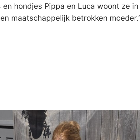
 en hondjes Pippa en Luca woont ze in 
een maatschappelijk betrokken moeder.