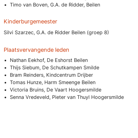
Timo van Boven, G.A. de Ridder, Beilen
Kinderburgemeester
Silvi Szarzec, G.A. de Ridder Beilen (groep 8)
Plaatsvervangende leden
Nathan Eekhof, De Eshorst Beilen
Thijs Siebum, De Schutkampen Smilde
Bram Reinders, Kindcentrum Drijber
Tomas Hunze, Harm Smeenge Beilen
Victoria Bruins, De Vaart Hoogersmilde
Senna Vredeveld, Pieter van Thuyl Hoogersmilde