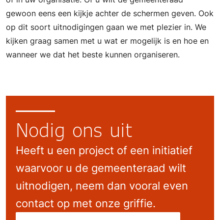
gewoon eens een kijkje achter de schermen geven. Ook
op dit soort uitnodigingen gaan we met plezier in. We
kijken graag samen met u wat er mogelijk is en hoe en
wanneer we dat het beste kunnen organiseren.
Nodig ons uit
Heeft u een project of een initiatief
waarvoor u de gemeenteraad wilt
uitnodigen, neem dan vooral even
contact op met onze griffie.