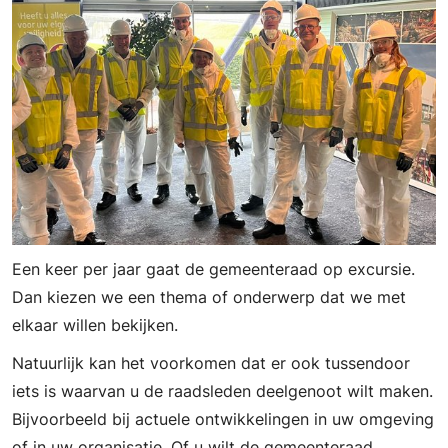
Een keer per jaar gaat de gemeenteraad op excursie.
Dan kiezen we een thema of onderwerp dat we met
elkaar willen bekijken.
Natuurlijk kan het voorkomen dat er ook tussendoor
iets is waarvan u de raadsleden deelgenoot wilt maken.
Bijvoorbeeld bij actuele ontwikkelingen in uw omgeving
of in uw organisatie. Of u wilt de gemeenteraad