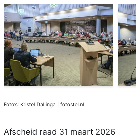
Foto’s: Kristel Dallinga | fotostel.nl
Afscheid raad 31 maart 2026