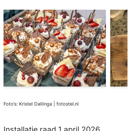
Foto’s: Kristel Dallinga | fotostel.nl
Installatie raad 1 april 2026