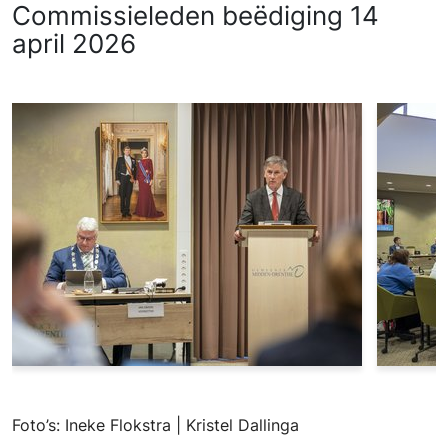
Commissieleden beëdiging 14
april 2026
Foto’s: Ineke Flokstra | Kristel Dallinga