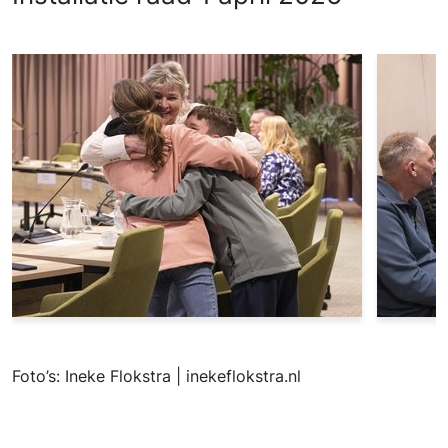
Foto’s: Ineke Flokstra | inekeflokstra.nl