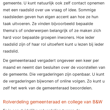
gemeente. U kunt natuurlijk ook zelf contact opnemen
met een raadslid over uw vraag of idee. Sommige
raadsleden geven hun eigen accent aan hoe ze hun
taak uitvoeren. Ze vinden bijvoorbeeld bepaalde
thema's of onderwerpen belangrijk of ze maken zich
hard voor bepaalde groepen inwoners. Hoe ieder
raadslid zijn of haar rol uitoefent kunt u lezen bij ieder
raadslid.
De gemeenteraad vergadert ongeveer een keer per
maand en neemt dan besluiten over de voorstellen van
de gemeente. Die vergaderingen zijn openbaar. U kunt
de vergaderingen bijwonen of online volgen. Zo kunt u
zelf het werk van de gemeenteraad beoordelen.
Rolverdeling gemeenteraad en college van B&W