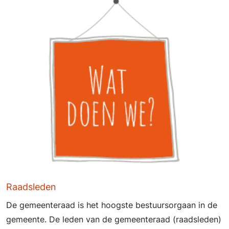
Raadsleden
De gemeenteraad is het hoogste bestuursorgaan in de
gemeente. De leden van de gemeenteraad (raadsleden)