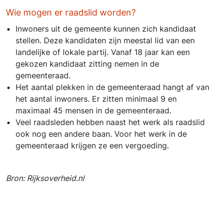
Wie mogen er raadslid worden?
Inwoners uit de gemeente kunnen zich kandidaat
stellen. Deze kandidaten zijn meestal lid van een
landelijke of lokale partij. Vanaf 18 jaar kan een
gekozen kandidaat zitting nemen in de
gemeenteraad.
Het aantal plekken in de gemeenteraad hangt af van
het aantal inwoners. Er zitten minimaal 9 en
maximaal 45 mensen in de gemeenteraad.
Veel raadsleden hebben naast het werk als raadslid
ook nog een andere baan. Voor het werk in de
gemeenteraad krijgen ze een vergoeding.
Bron: Rijksoverheid.nl