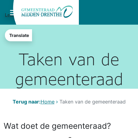
MENU
Lees voor
Translate
Taken van de
gemeenteraad
Terug naar:
Home
Taken van de gemeenteraad
Wat doet de gemeenteraad?