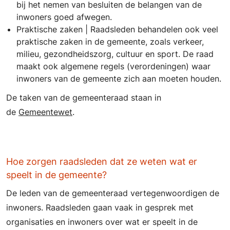
bij het nemen van besluiten de belangen van de
inwoners goed afwegen.
Praktische zaken | Raadsleden behandelen ook veel
praktische zaken in de gemeente, zoals verkeer,
milieu, gezondheidszorg, cultuur en sport. De raad
maakt ook algemene regels (verordeningen) waar
inwoners van de gemeente zich aan moeten houden.
De taken van de gemeenteraad staan in
de
Gemeentewet
.
Hoe zorgen raadsleden dat ze weten wat er
speelt in de gemeente?
De leden van de gemeenteraad vertegenwoordigen de
inwoners. Raadsleden gaan vaak in gesprek met
organisaties en inwoners over wat er speelt in de