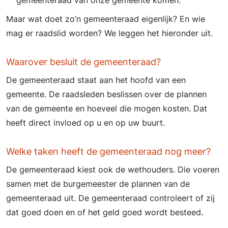
gemeenteraad van onze gemeente komen.
Maar wat doet zo’n gemeenteraad eigenlijk? En wie
mag er raadslid worden? We leggen het hieronder uit.
Waarover besluit de gemeenteraad?
De gemeenteraad staat aan het hoofd van een
gemeente. De raadsleden beslissen over de plannen
van de gemeente en hoeveel die mogen kosten. Dat
heeft direct invloed op u en op uw buurt.
Welke taken heeft de gemeenteraad nog meer?
De gemeenteraad kiest ook de wethouders. Die voeren
samen met de burgemeester de plannen van de
gemeenteraad uit. De gemeenteraad controleert of zij
dat goed doen en of het geld goed wordt besteed.