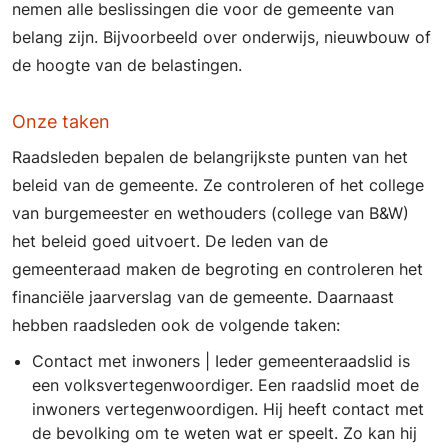
nemen alle beslissingen die voor de gemeente van
belang zijn. Bijvoorbeeld over onderwijs, nieuwbouw of
de hoogte van de belastingen.
Onze taken
Raadsleden bepalen de belangrijkste punten van het
beleid van de gemeente. Ze controleren of het college
van burgemeester en wethouders (college van B&W)
het beleid goed uitvoert. De leden van de
gemeenteraad maken de begroting en controleren het
financiële jaarverslag van de gemeente. Daarnaast
hebben raadsleden ook de volgende taken:
Contact met inwoners | Ieder gemeenteraadslid is
een volksvertegenwoordiger. Een raadslid moet de
inwoners vertegenwoordigen. Hij heeft contact met
de bevolking om te weten wat er speelt. Zo kan hij