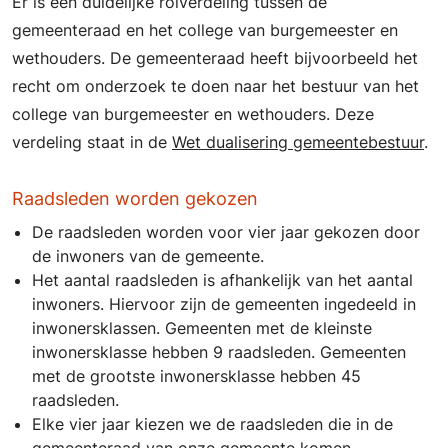
Er is een duidelijke rolverdeling tussen de
gemeenteraad en het college van burgemeester en
wethouders. De gemeenteraad heeft bijvoorbeeld het
recht om onderzoek te doen naar het bestuur van het
college van burgemeester en wethouders. Deze
verdeling staat in de
Wet dualisering gemeentebestuur
.
Raadsleden worden gekozen
De raadsleden worden voor vier jaar gekozen door
de inwoners van de gemeente.
Het aantal raadsleden is afhankelijk van het aantal
inwoners. Hiervoor zijn de gemeenten ingedeeld in
inwonersklassen. Gemeenten met de kleinste
inwonersklasse hebben 9 raadsleden. Gemeenten
met de grootste inwonersklasse hebben 45
raadsleden.
Elke vier jaar kiezen we de raadsleden die in de