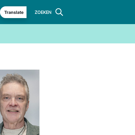
Translate
ZOEKEN