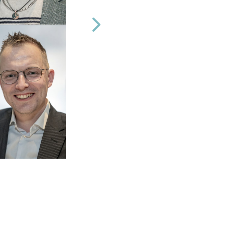
Volgende afbeeldingen