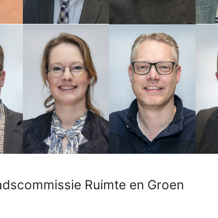
aadscommissie Ruimte en Groen